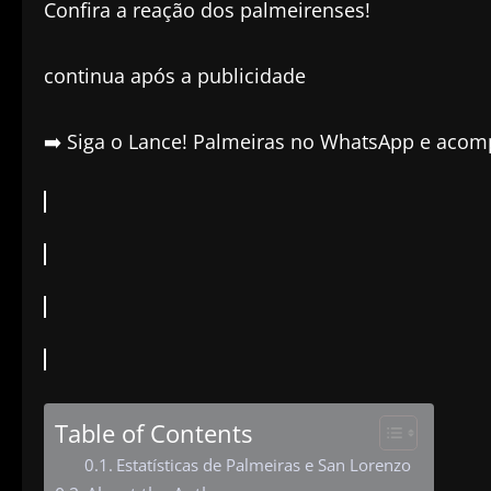
Confira a reação dos palmeirenses!
continua após a publicidade
➡️ Siga o Lance! Palmeiras no WhatsApp e acom
Table of Contents
Estatísticas de Palmeiras e San Lorenzo