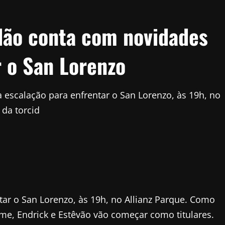
rdão conta com novidades
r o San Lorenzo
 escalação para enfrentar o San Lorenzo, às 19h, no
 da torcid
tar o San Lorenzo, às 19h, no Allianz Parque. Como
rme, Endrick e Estêvão vão começar como titulares.