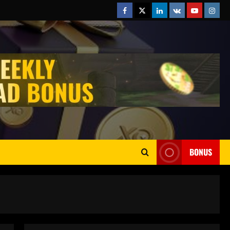
Facebook
Twitter
Linkedin
VK
Youtube
Insta
BONUS