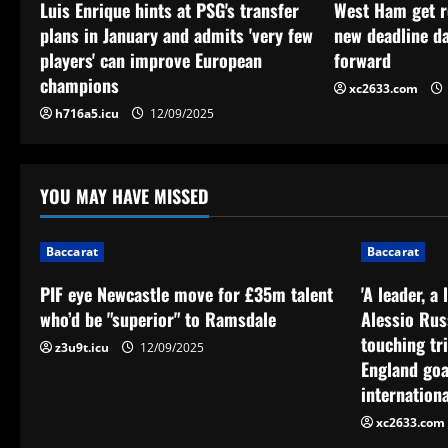
Luis Enrique hints at PSG's transfer
West Ham get r
v
plans in January and admits 'very few
new deadline da
players' can improve European
forward
i
champions
xc2633.com
g
h716a5.icu
12/09/2025
a
YOU MAY HAVE MISSED
t
i
Baccarat
Baccarat
o
PIF eye Newcastle move for £35m talent
'A leader, a
who’d be "superior" to Ramsdale
Alessio Rus
n
touching tr
z3u9t.icu
12/09/2025
England go
internation
xc2633.com