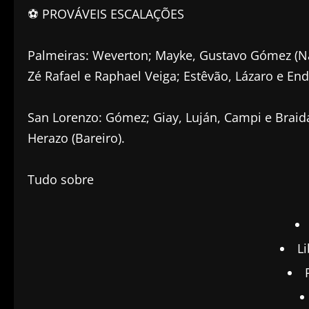
⚽ PROVÁVEIS ESCALAÇÕES
Palmeiras: Weverton; Mayke, Gustavo Gómez (Nav
Zé Rafael e Raphael Veiga; Estêvão, Lázaro e Endr
San Lorenzo: Gómez; Giay, Luján, Campi e Braida
Herazo (Bareiro).
Tudo sobre
L