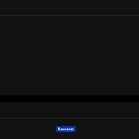
Baccarat