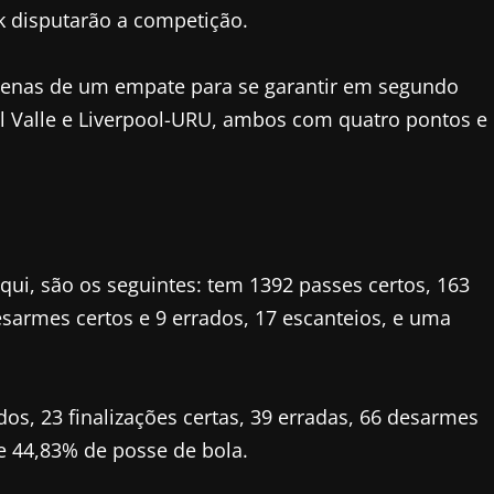
k disputarão a competição.
apenas de um empate para se garantir em segundo
l Valle e Liverpool-URU, ambos com quatro pontos e
qui, são os seguintes: tem 1392 passes certos, 163
desarmes certos e 9 errados, 17 escanteios, e uma
os, 23 finalizações certas, 39 erradas, 66 desarmes
e 44,83% de posse de bola.