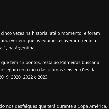
cinco vezes na história, até o momento, e foram
ltima vez em que as equipes estiveram frente a
a 1, na Argentina.
 que tem 13 pontos, resta ao Palmeiras buscar a
onseguiu em cinco das últimas seis edições da
2019, 2020, 2022 e 2023.
do nos desfalques que terá durante a Copa América.